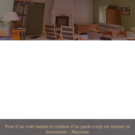
Pose d’un volet battant et création d’un garde-corps sur mesure en
ferronnerie – Mayenne