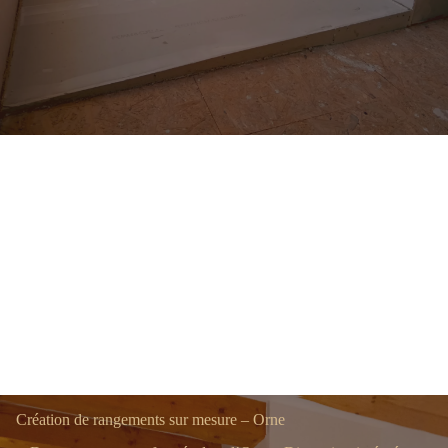
Création de rangements sur mesure – Orne